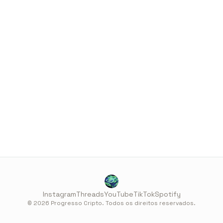
Instagram
Threads
YouTube
TikTok
Spotify
© 2026 Progresso Cripto. Todos os direitos reservados.