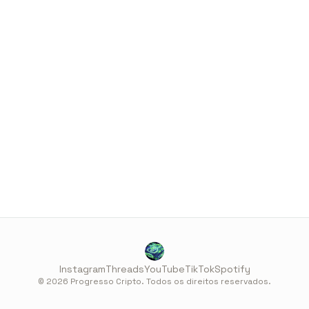
Instagram
Threads
YouTube
TikTok
Spotify
© 2026 Progresso Cripto. Todos os direitos reservados.