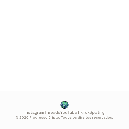
Instagram
Threads
YouTube
TikTok
Spotify
© 2026 Progresso Cripto. Todos os direitos reservados.