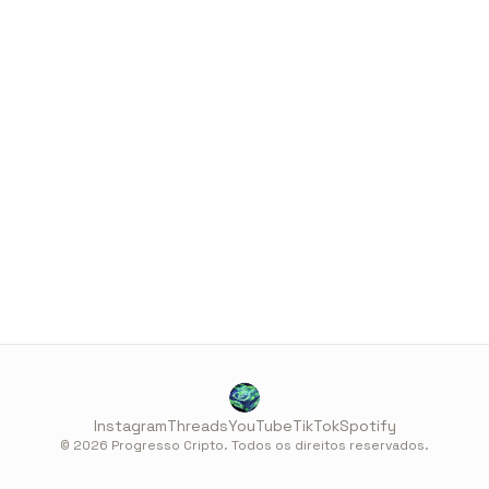
Instagram
Threads
YouTube
TikTok
Spotify
© 2026 Progresso Cripto. Todos os direitos reservados.