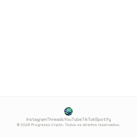
Instagram
Threads
YouTube
TikTok
Spotify
© 2026 Progresso Cripto. Todos os direitos reservados.