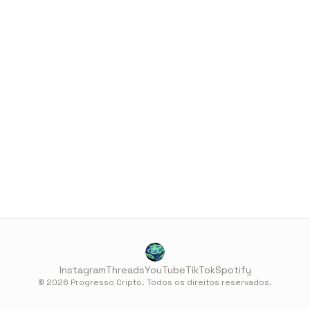
Instagram
Threads
YouTube
TikTok
Spotify
© 2026 Progresso Cripto. Todos os direitos reservados.