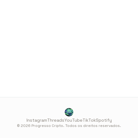
Instagram
Threads
YouTube
TikTok
Spotify
© 2026 Progresso Cripto. Todos os direitos reservados.