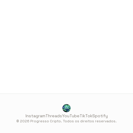
Instagram
Threads
YouTube
TikTok
Spotify
© 2026 Progresso Cripto. Todos os direitos reservados.