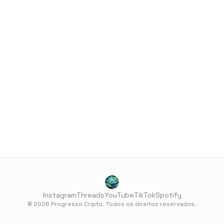
Instagram
Threads
YouTube
TikTok
Spotify
© 2026 Progresso Cripto. Todos os direitos reservados.