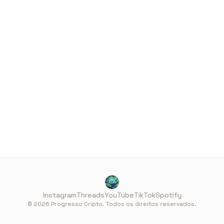
Instagram
Threads
YouTube
TikTok
Spotify
© 2026 Progresso Cripto. Todos os direitos reservados.