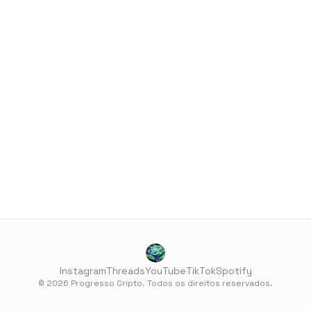
Instagram
Threads
YouTube
TikTok
Spotify
© 2026 Progresso Cripto. Todos os direitos reservados.